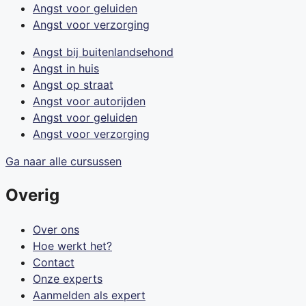
Angst voor geluiden
Angst voor verzorging
Angst bij buitenlandsehond
Angst in huis
Angst op straat
Angst voor autorijden
Angst voor geluiden
Angst voor verzorging
Ga naar alle cursussen
Overig
Over ons
Hoe werkt het?
Contact
Onze experts
Aanmelden als expert