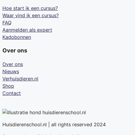
Hoe start ik een cursus?
Waar vind ik een cursus?
FAQ
Aanmelden als expert
Kadobonnen
Over ons
Over ons
Nieuws
Verhuisdieren.nl
Shop
Contact
Huisdierenschool.nl | all rights reserved 2024