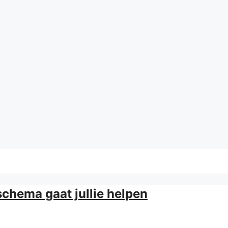
schema gaat jullie helpen