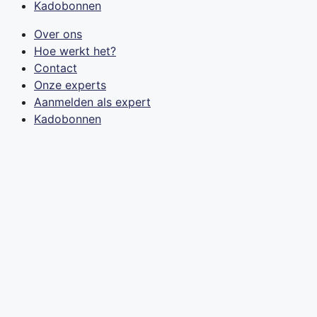
Kadobonnen
Over ons
Hoe werkt het?
Contact
Onze experts
Aanmelden als expert
Kadobonnen